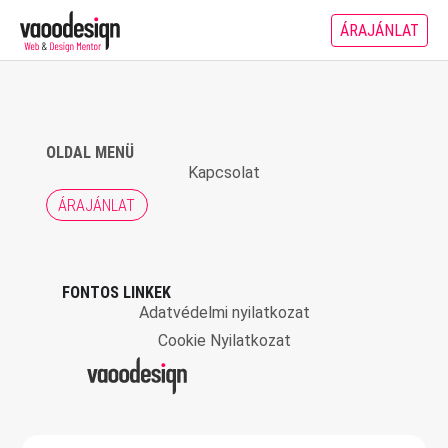
ÁRAJÁNLAT
OLDAL MENÜ
Kapcsolat
ÁRAJÁNLAT
FONTOS LINKEK
Adatvédelmi nyilatkozat
Cookie Nyilatkozat