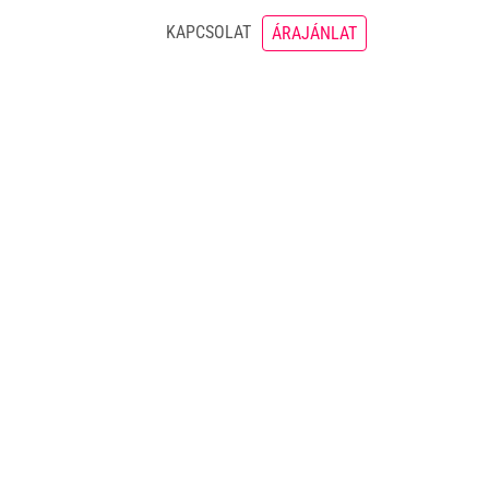
KAPCSOLAT
ÁRAJÁNLAT